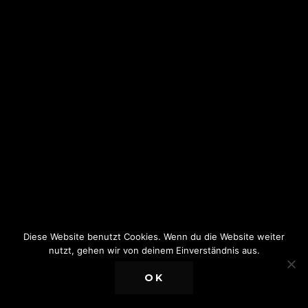
Diese Website benutzt Cookies. Wenn du die Website weiter
nutzt, gehen wir von deinem Einverständnis aus.
OK