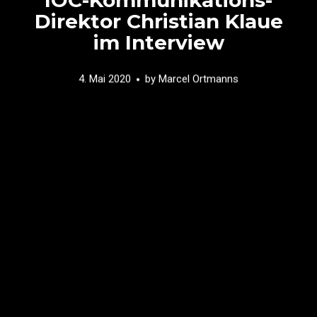
Direktor Christian Klaue
im Interview
4. Mai 2020
by
Marcel Ortmanns