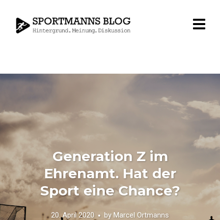
Generation Z im
Ehrenamt. Hat der
Sport eine Chance?
20. April 2020
by
Marcel Ortmanns