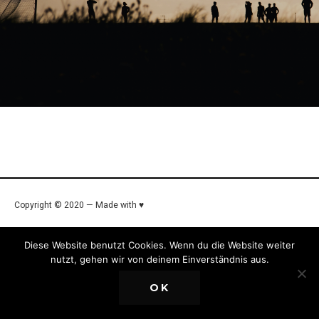
Copyright © 2020 — Made with ♥
Diese Website benutzt Cookies. Wenn du die Website weiter
nutzt, gehen wir von deinem Einverständnis aus.
OK